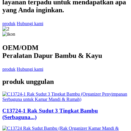
layanan terpadu untuk mendapatkan apa
yang Anda inginkan.
produk
Hubungi kami
OEM/ODM
Peralatan Dapur Bambu & Kayu
produk
Hubungi kami
produk unggulan
C13724-1 Rak Sudut 3 Tingkat Bambu
(Serbaguna...)