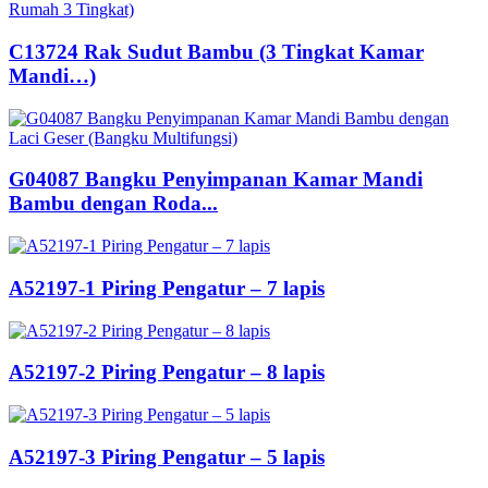
C13724 Rak Sudut Bambu (3 Tingkat Kamar
Mandi…)
G04087 Bangku Penyimpanan Kamar Mandi
Bambu dengan Roda...
A52197-1 Piring Pengatur – 7 lapis
A52197-2 Piring Pengatur – 8 lapis
A52197-3 Piring Pengatur – 5 lapis