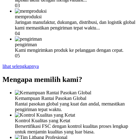
03
memproduksi
Jaringan manufaktur, dukungan, distribusi, dan logistik global
kami memastikan pengiriman tepat waktu...
04
pengiriman
Kami mengirimkan produk ke pelanggan dengan cepat.
05
lihat selengkapnya
Mengapa memilih kami?
Kemampuan Rantai Pasokan Global
Rantai pasokan global yang kuat dan andal, memastikan
pengiriman tepat waktu.
Kontrol Kualitas yang Ketat
Bersertifikasi FSC dengan kontrol kualitas proses lengkap
untuk menjamin kualitas yang luar biasa.