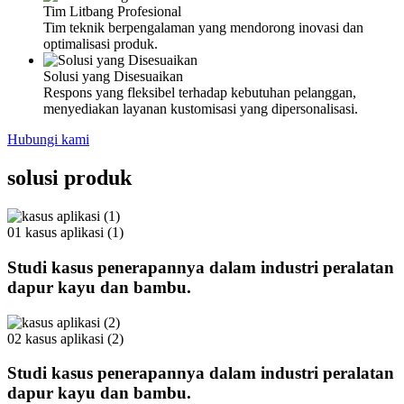
Tim Litbang Profesional
Tim teknik berpengalaman yang mendorong inovasi dan
optimalisasi produk.
Solusi yang Disesuaikan
Respons yang fleksibel terhadap kebutuhan pelanggan,
menyediakan layanan kustomisasi yang dipersonalisasi.
Hubungi kami
solusi produk
01
kasus aplikasi (1)
Studi kasus penerapannya dalam industri peralatan
dapur kayu dan bambu.
02
kasus aplikasi (2)
Studi kasus penerapannya dalam industri peralatan
dapur kayu dan bambu.