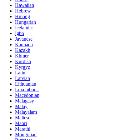
Hawaiian
Hebrew
Hmong
Hungarian
Icelandic
Igbo
Javanese
Kannada
Kazakh
Khmer
Kurdish
Kyrgyz
Latin
Latvian
Lithuanian
Luxembou..
Macedonian
Malagasy
Malay
Malayalam
Maltese
Maori
Marathi
Mongolian