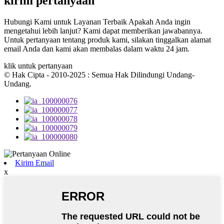
kirim pertanyaan
Hubungi Kami untuk Layanan Terbaik Apakah Anda ingin
mengetahui lebih lanjut? Kami dapat memberikan jawabannya.
Untuk pertanyaan tentang produk kami, silakan tinggalkan alamat
email Anda dan kami akan membalas dalam waktu 24 jam.
klik untuk pertanyaan
© Hak Cipta - 2010-2025 : Semua Hak Dilindungi Undang-
Undang.
Kirim Email
x