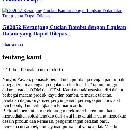
G02052 Keranjang Cucian Bambu dengan Lapisan
Dalam yang Dapat Dilepas...
lihat semua
tentang kami
27 Tahun Pengalaman di Industri!
Ningbo Yawen, pemasok peralatan dapur dan perlengkapan rumah
tangga ternama dengan pengalaman lebih dari 27 tahun, unggul
dalam layanan ODM dan OEM. Kami mengkhususkan diri dalam
berbagai macam produk kayu dan bambu, termasuk talenan,
peralatan dapur, organizer penyimpanan, perlengkapan cuci, alat
pembersih, dan perlengkapan kamar mandi.
Berkomitmen untuk mendukung merek-merek premium, kami
menyediakan solusi lengkap dari awal hingga akhir yang mencakup
desain produk dan kemasan, pengembangan cetakan baru,
penyediaan sampel, dan layanan purna jual yang andal. Melalui