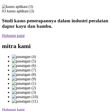
03
kasus aplikasi (3)
Studi kasus penerapannya dalam industri peralatan
dapur kayu dan bambu.
Hubungi kami
mitra kami
Hubungi kami