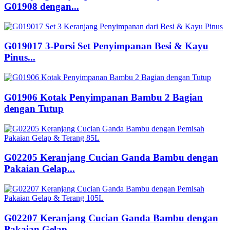
G01908 dengan...
G019017 3-Porsi Set Penyimpanan Besi & Kayu
Pinus...
G01906 Kotak Penyimpanan Bambu 2 Bagian
dengan Tutup
G02205 Keranjang Cucian Ganda Bambu dengan
Pakaian Gelap...
G02207 Keranjang Cucian Ganda Bambu dengan
Pakaian Gelap...