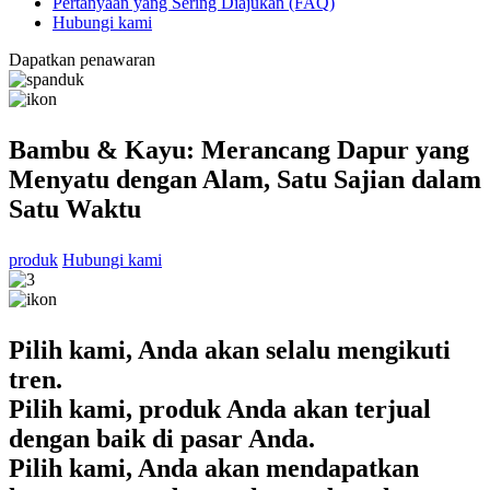
Pertanyaan yang Sering Diajukan (FAQ)
Hubungi kami
Dapatkan penawaran
Bambu & Kayu: Merancang Dapur yang
Menyatu dengan Alam, Satu Sajian dalam
Satu Waktu
produk
Hubungi kami
Pilih kami, Anda akan selalu mengikuti
tren.
Pilih kami, produk Anda akan terjual
dengan baik di pasar Anda.
Pilih kami, Anda akan mendapatkan